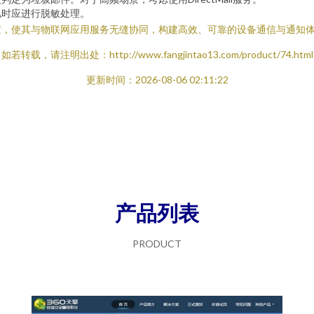
私时应进行脱敏处理。
置，使其与物联网应用服务无缝协同，构建高效、可靠的设备通信与通知
如若转载，请注明出处：http://www.fangjintao13.com/product/74.html
更新时间：2026-08-06 02:11:22
产品列表
PRODUCT