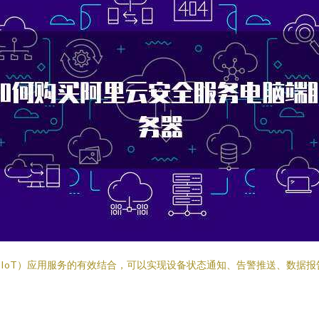
联网（IoT）应用服务的有效结合，可以实现设备状态通知、告警推送、数