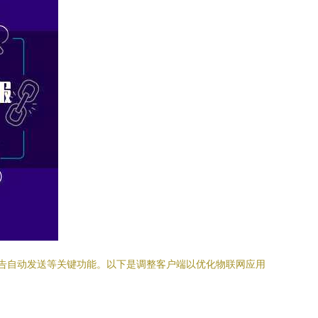
据报告自动发送等关键功能。以下是调整客户端以优化物联网应用