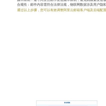
合规性：邮件内容需符合法律法规，物联网数据涉及用户隐
通过以上步骤，您可以有效调整阿里云邮箱客户端及后端配