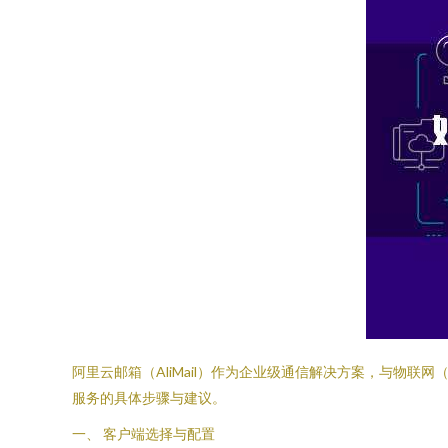
阿里云邮箱（AliMail）作为企业级通信解决方案，与物
服务的具体步骤与建议。
一、 客户端选择与配置