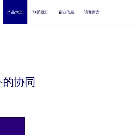
产品大全
联系我们
企业信息
访客留言
务的协同