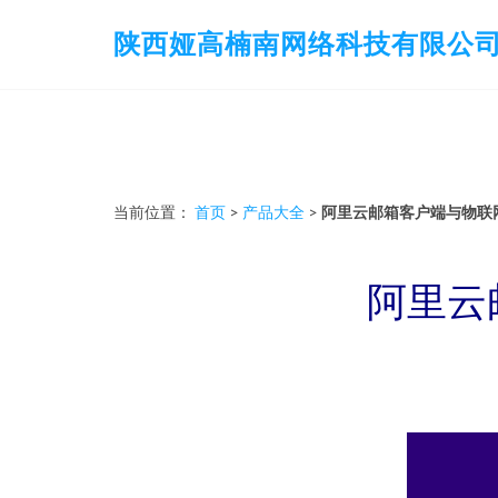
陕西娅高楠南网络科技有限公
当前位置：
首页
>
产品大全
>
阿里云邮箱客户端与物联
阿里云