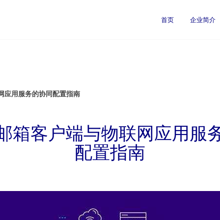
司
首页
企业简介
网应用服务的协同配置指南
邮箱客户端与物联网应用服
配置指南