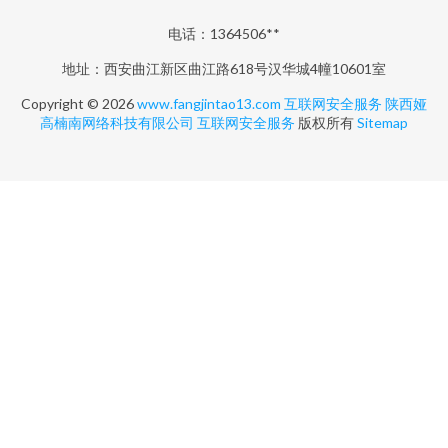
电话：1364506**
地址：西安曲江新区曲江路618号汉华城4幢10601室
Copyright © 2026
www.fangjintao13.com
互联网安全服务
陕西娅
高楠南网络科技有限公司
互联网安全服务
版权所有
Sitemap