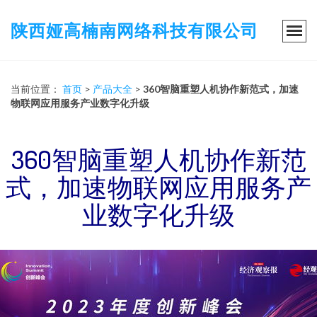
陕西娅高楠南网络科技有限公司
当前位置：
首页
>
产品大全
>
360智脑重塑人机协作新范式，加速
物联网应用服务产业数字化升级
360智脑重塑人机协作新范
式，加速物联网应用服务产
业数字化升级