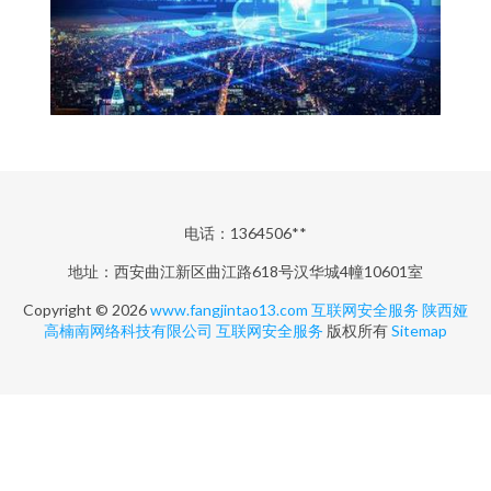
电话：1364506**
地址：西安曲江新区曲江路618号汉华城4幢10601室
Copyright © 2026
www.fangjintao13.com
互联网安全服务
陕西娅
高楠南网络科技有限公司
互联网安全服务
版权所有
Sitemap