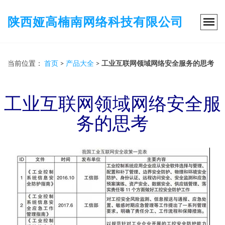
陕西娅高楠南网络科技有限公司
当前位置：
首页
>
产品大全
>
工业互联网领域网络安全服务的思考
工业互联网领域网络安全服
务的思考