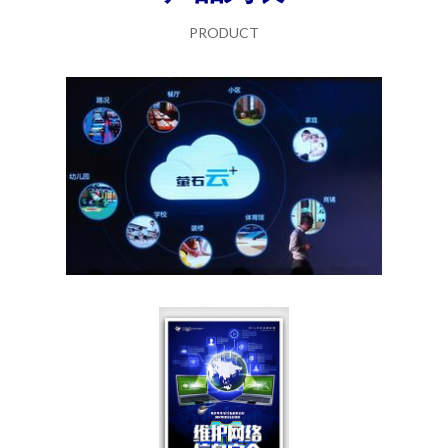
PRODUCT