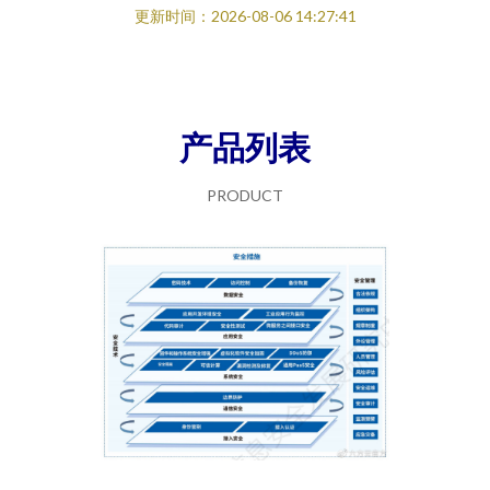
更新时间：2026-08-06 14:27:41
产品列表
PRODUCT