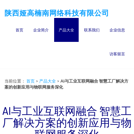
陕西娅高楠南网络科技有限公司
首页
企业简介
产品大全
联系我们
企业信息
访客留言
当前位置：
首页
>
产品大全
>
AI与工业互联网融合 智慧工厂解决方
案的创新应用与物联网服务深化
AI与工业互联网融合 智慧工
厂解决方案的创新应用与物