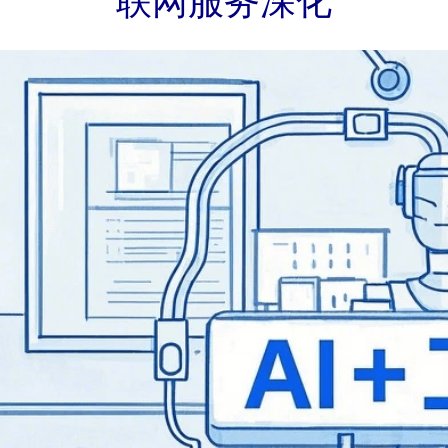
联网服务深化