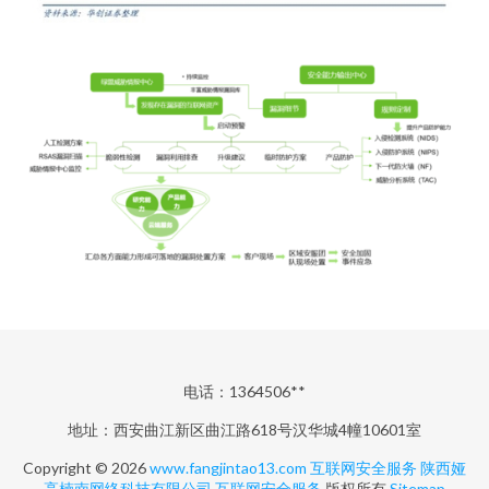
电话：1364506**
地址：西安曲江新区曲江路618号汉华城4幢10601室
Copyright © 2026
www.fangjintao13.com
互联网安全服务
陕西娅
高楠南网络科技有限公司
互联网安全服务
版权所有
Sitemap