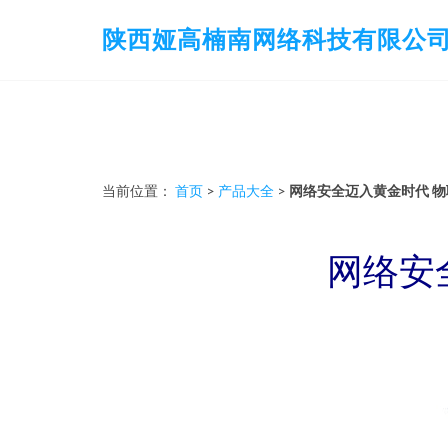
陕西娅高楠南网络科技有限公
当前位置：
首页
>
产品大全
>
网络安全迈入黄金时代 
网络安