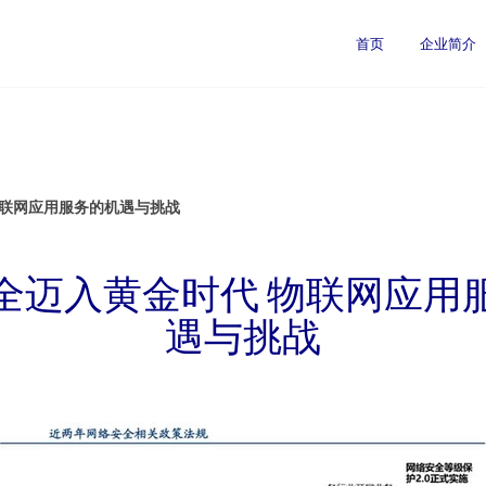
司
首页
企业简介
物联网应用服务的机遇与挑战
全迈入黄金时代 物联网应用
遇与挑战