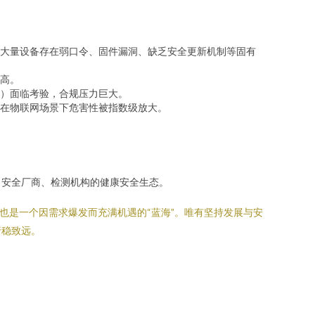
大量设备存在弱口令、固件漏洞、缺乏安全更新机制等固有
高。
）面临考验，合规压力巨大。
在物联网场景下危害性被指数级放大。
。
、安全厂商、检测机构的健康安全生态。
也是一个因需求爆发而充满机遇的“蓝海”。唯有坚持发展与安
行稳致远。