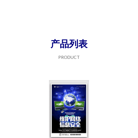
产品列表
PRODUCT