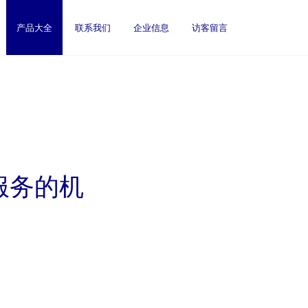
产品大全
联系我们
企业信息
访客留言
服务的机