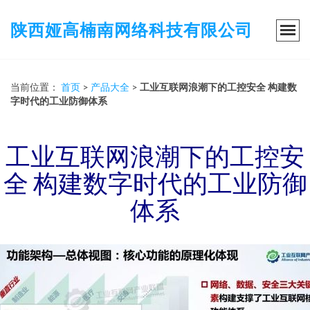
陕西娅高楠南网络科技有限公司
当前位置：
首页
>
产品大全
>
工业互联网浪潮下的工控安全 构建数
字时代的工业防御体系
工业互联网浪潮下的工控安
全 构建数字时代的工业防御
体系