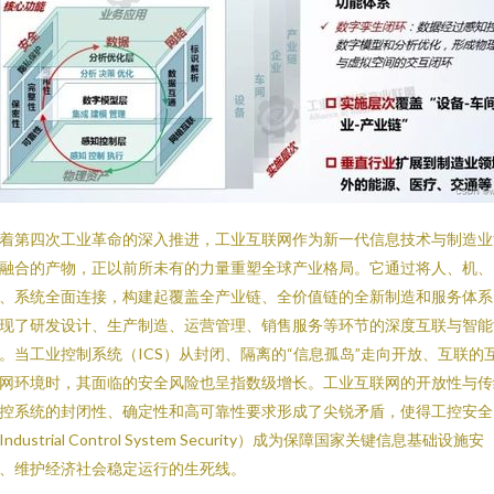
着第四次工业革命的深入推进，工业互联网作为新一代信息技术与制造业
融合的产物，正以前所未有的力量重塑全球产业格局。它通过将人、机、
、系统全面连接，构建起覆盖全产业链、全价值链的全新制造和服务体系
现了研发设计、生产制造、运营管理、销售服务等环节的深度互联与智能
。当工业控制系统（ICS）从封闭、隔离的“信息孤岛”走向开放、互联的
网环境时，其面临的安全风险也呈指数级增长。工业互联网的开放性与传
控系统的封闭性、确定性和高可靠性要求形成了尖锐矛盾，使得工控安全
Industrial Control System Security）成为保障国家关键信息基础设施安
、维护经济社会稳定运行的生死线。