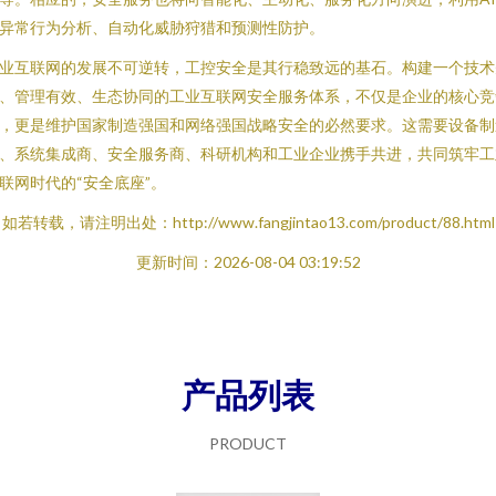
异常行为分析、自动化威胁狩猎和预测性防护。
业互联网的发展不可逆转，工控安全是其行稳致远的基石。构建一个技术
、管理有效、生态协同的工业互联网安全服务体系，不仅是企业的核心竞
，更是维护国家制造强国和网络强国战略安全的必然要求。这需要设备制
、系统集成商、安全服务商、科研机构和工业企业携手共进，共同筑牢工
联网时代的“安全底座”。
如若转载，请注明出处：http://www.fangjintao13.com/product/88.html
更新时间：2026-08-04 03:19:52
产品列表
PRODUCT