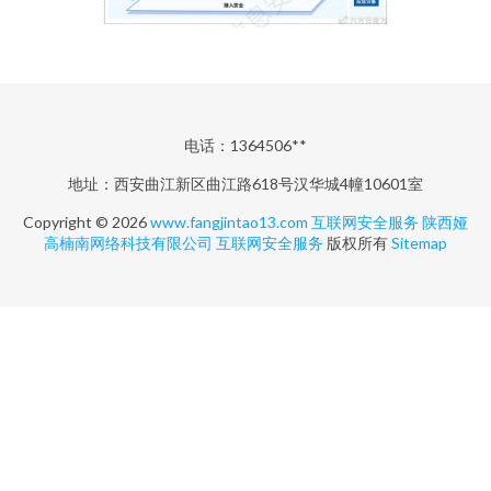
电话：1364506**
地址：西安曲江新区曲江路618号汉华城4幢10601室
Copyright © 2026
www.fangjintao13.com
互联网安全服务
陕西娅
高楠南网络科技有限公司
互联网安全服务
版权所有
Sitemap